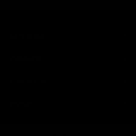
(55) 73 82 9164
INFORMACIÓN
AYUDA AL CLIENTE
SIGUENOS