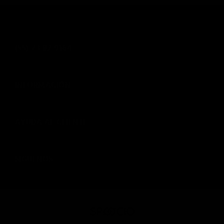
(55) 73 82 9164
INFORMACIÓN
AYUDA AL CLIENTE
SIGUENOS