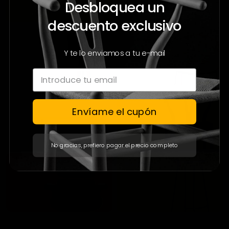
Desbloquea un
descuento exclusivo
Y te lo enviamos a tu e-mail
Envíame el cupón
No gracias, prefiero pagar el precio completo