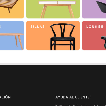
ACIÓN
AYUDA AL CLIENTE