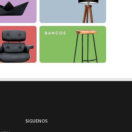
SIGUENOS