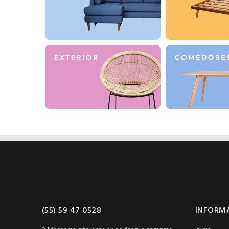
(55) 59 47 0528
INFORM