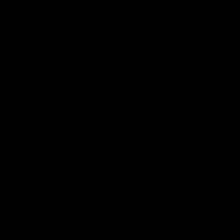
Medidas
Descripción
Decora tu hogar con una bonita lámpara fabricada con
rattan, en un elegante diseño de arcos entrelazados que
crean un juego visual de luz y sombra.