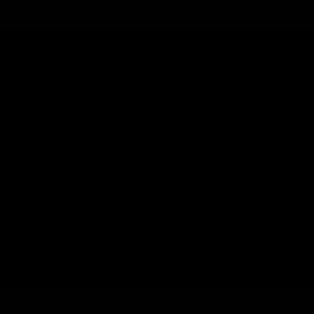
(55) 73 82 9164
INFORMACIÓN
AYUDA AL CLIENTE
SIGUENOS