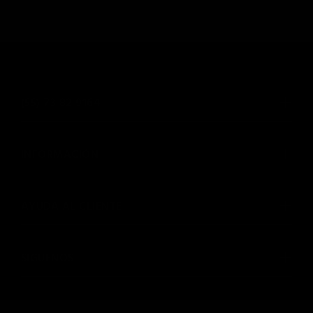
(55) 73 82 9164
INFORMACIÓN
AYUDA AL CLIENTE
SIGUENOS