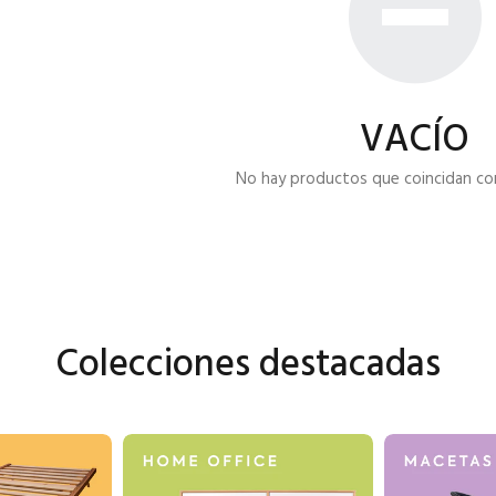
VACÍO
No hay productos que coincidan con 
Colecciones destacadas