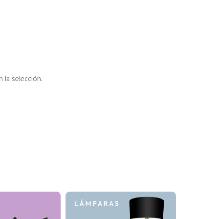
la selección.