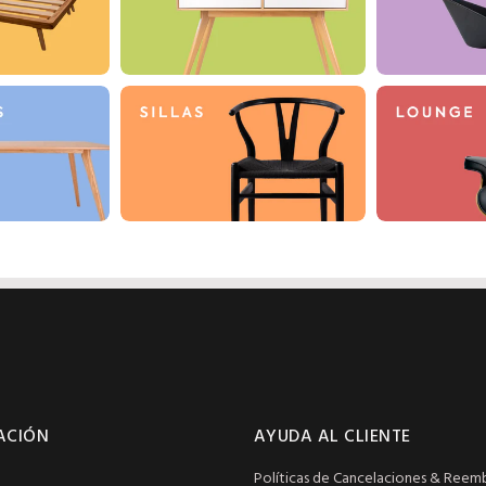
ACIÓN
AYUDA AL CLIENTE
Políticas de Cancelaciones & Reem