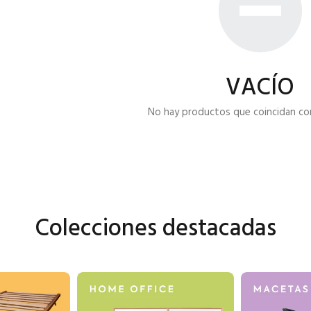
VACÍO
No hay productos que coincidan con 
Colecciones destacadas