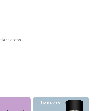
la selección.