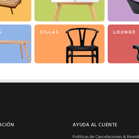
ACIÓN
AYUDA AL CLIENTE
Políticas de Cancelaciones & Reem