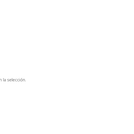
la selección.