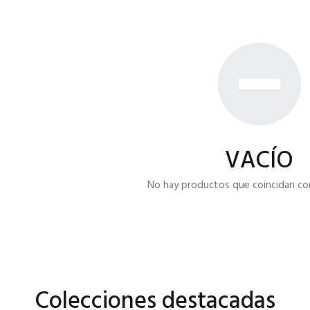
VACÍO
No hay productos que coincidan con 
Colecciones destacadas