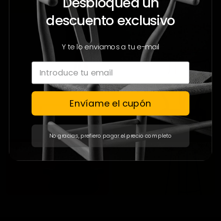
Desbloquea un
descuento exclusivo
Y te lo enviamos a tu e-mail
Envíame el cupón
No gracias, prefiero pagar el precio completo