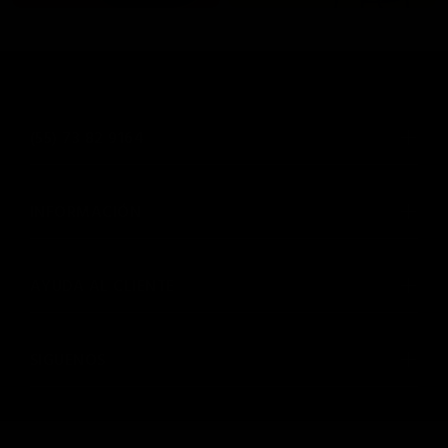
(55) 73 82 9164
INFORMACIÓN
AYUDA AL CLIENTE
SIGUENOS