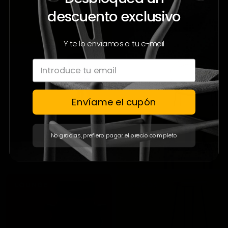
descuento exclusivo
Y te lo enviamos a tu e-mail
Envíame el cupón
No gracias, prefiero pagar el precio completo