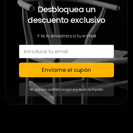
Desbloquea un
descuento exclusivo
Y te lo enviamos a tu e-mail
Envíame el cupón
No gracias, prefiero pagar el precio completo