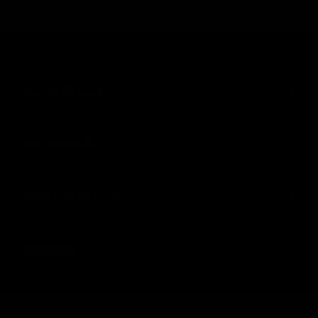
(55) 59 47 0528
INFORMACIÓN
AYUDA AL CLIENTE
SIGUENOS