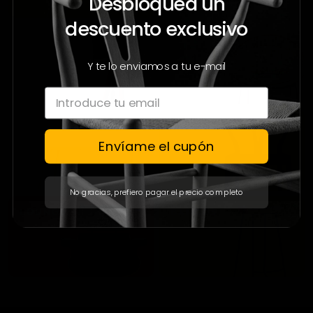
Desbloquea un
descuento exclusivo
Y te lo enviamos a tu e-mail
Envíame el cupón
No gracias, prefiero pagar el precio completo