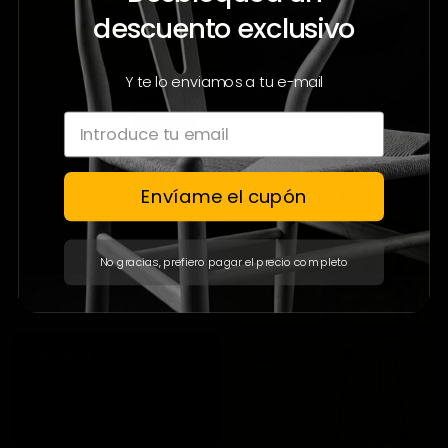
descuento exclusivo
Y te lo enviamos a tu e-mail
Envíame el cupón
No gracias, prefiero pagar el precio completo