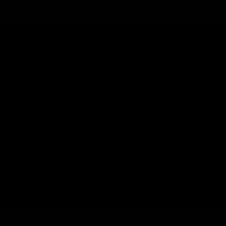
(55) 59 47 0528
INFORMACIÓN
AYUDA AL CLIENTE
SIGUENOS