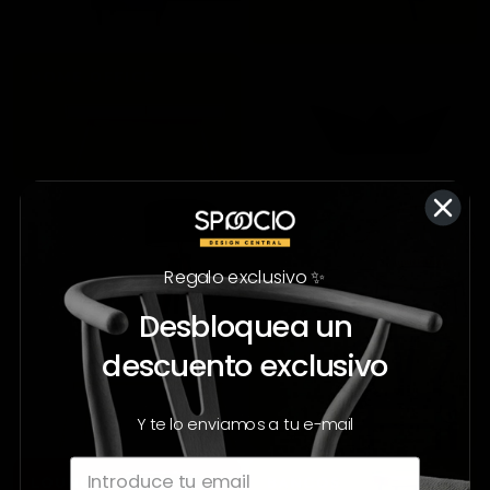
Regalo exclusivo ✨
Desbloquea un
descuento exclusivo
Y te lo enviamos a tu e-mail