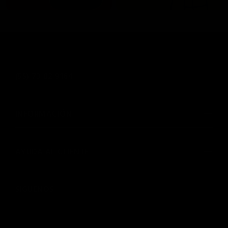
(55) 73 82 9164
INFORMACIÓN
AYUDA AL CLIENTE
SIGUENOS