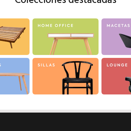
Colecciones destacadas